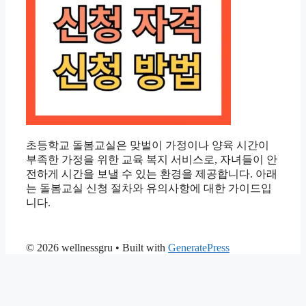
초등학교 돌봄교실은 맞벌이 가정이나 양육 시간이
부족한 가정을 위한 교육 복지 서비스로, 자녀들이 안
전하게 시간을 보낼 수 있는 환경을 제공합니다. 아래
는 돌봄교실 신청 절차와 유의사항에 대한 가이드입
니다.
© 2026 wellnessgru
• Built with
GeneratePress