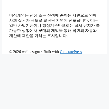
비상계엄은 전쟁 또는 전쟁에 준하는 사변으로 인해
사회 질서가 극도로 교란된 지역에 선포됩니다. 이는
일반 사법기관이나 행정기관만으로는 질서 유지가 불
가능한 상황에서 군대의 개입을 통해 국민의 자유와
재산에 제한을 가하는 조치입니다.
© 2026 wellnessgru
• Built with
GeneratePress