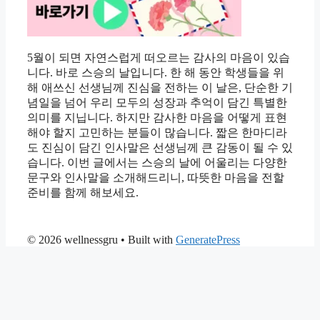
5월이 되면 자연스럽게 떠오르는 감사의 마음이 있습
니다. 바로 스승의 날입니다. 한 해 동안 학생들을 위
해 애쓰신 선생님께 진심을 전하는 이 날은, 단순한 기
념일을 넘어 우리 모두의 성장과 추억이 담긴 특별한
의미를 지닙니다. 하지만 감사한 마음을 어떻게 표현
해야 할지 고민하는 분들이 많습니다. 짧은 한마디라
도 진심이 담긴 인사말은 선생님께 큰 감동이 될 수 있
습니다. 이번 글에서는 스승의 날에 어울리는 다양한
문구와 인사말을 소개해드리니, 따뜻한 마음을 전할
준비를 함께 해보세요.
© 2026 wellnessgru
• Built with
GeneratePress