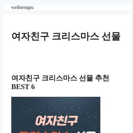
Skip
wellnessgru
to
content
여자친구 크리스마스 선물
여자친구 크리스마스 선물 추천
BEST 6