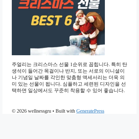
주얼리는 크리스마스 선물 1순위로 꼽힙니다. 특히 탄
생석이 들어간 목걸이나 반지, 또는 서로의 이니셜이
나 기념일 날짜를 각인한 맞춤형 액세서리는 더욱 의
미 있는 선물이 됩니다. 심플하고 세련된 디자인을 선
택하면 일상에서도 꾸준히 착용할 수 있어 좋습니다.
© 2026 wellnessgru
• Built with
GeneratePress