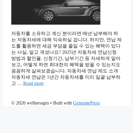
자동차를 소유하고 계신 분이라면 매년 납부해야 하
는 자동차세에 대해 익숙하실 겁니다. 하지만, 연납 제
도를 활용하면 세금 부담을 줄일 수 있는 혜택이 있다
는 사실, 알고 계셨나요? 2025년 자동차세 연납신청
방법과 할인율, 신청기간, 납부기간 등 자세하게 알아
보고, 어떻게 하면 최대한의 혜택을 받을 수 있는지도
꼼꼼하게 살펴보겠습니다. 자동차세 연납 제도 소개
자동차세 연납은 1년간 자동차세를 미리 일괄 납부하
고 …
Read more
© 2026 wellnessgru
• Built with
GeneratePress