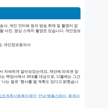
사, 개인 인터뷰 등의 방송 취재 및 촬영이 없
 사진, 영상 스케치 촬영은 있습니다. 개인정보
명함, 개인정보동의서
해서 자세하게 알아보았는데요, 재단에 따르면 앞
에는 백양사에서 30대를 대상으로, 12월에는 그간
‘나는 절로’ 행사를 열 계획도 있다고 밝혔습니
교조계종사회복지재단
,
만남 템플스테이
,
화계사