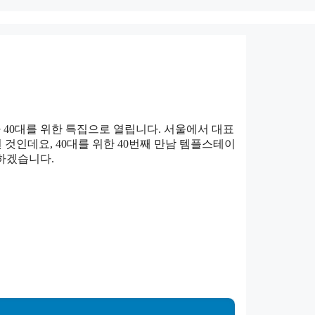
40대를 위한 특집으로 열립니다. 서울에서 대표
것인데요, 40대를 위한 40번째 만남 템플스테이
 하겠습니다.