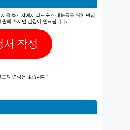
기는 서울 화계사에서 외로운 40대분들을 위한 만남
제출해 주시면 신청이 완료됩니다.
청서 작성
 별도의 연락은 없습니다.)