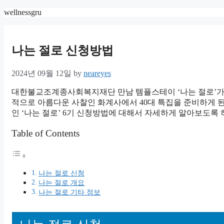
Skip
wellnessgru
to
content
나는 절로 신청방법
2024년 09월 12일
by
neareyes
대한불교조계종사회복지재단 만남 템플스테이 ‘나는 절로’가 
적으로 아름다운 사찰인 화계사에서 40대 특집을 준비하게 된 
인 ‘나는 절로’ 6기 신청방법에 대해서 자세하게 알아보도록
Table of Contents
나는 절로 신청
나는 절로 개요
나는 절로 기타 정보