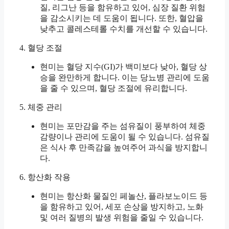
질, 리그난 등을 함유하고 있어, 심장 질환 위험
을 감소시키는 데 도움이 됩니다. 또한, 혈압을
낮추고 콜레스테롤 수치를 개선할 수 있습니다.
4. 혈당 조절
현미는 혈당 지수(GI)가 백미보다 낮아, 혈당 상
승을 완만하게 합니다. 이는 당뇨병 관리에 도움
을 줄 수 있으며, 혈당 조절에 유리합니다.
5. 체중 관리
현미는 포만감을 주는 섬유질이 풍부하여 체중
감량이나 관리에 도움이 될 수 있습니다. 섬유질
은 식사 후 만족감을 높여주어 과식을 방지합니
다.
6. 항산화 작용
현미는 항산화 물질인 페놀산, 플라보노이드 등
을 함유하고 있어, 세포 손상을 방지하고, 노화
및 여러 질병의 발생 위험을 줄일 수 있습니다.