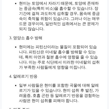
현미는 토양에서 자라기 때문에, 토양에 존재하
는 중금속(특히 비소)을 흡수할 수 있습니다. 장
기간에 걸쳐 과도하게 섭취할 경우, 몸속에 중금
속이 축적될 위험이 있습니다. 그러나 이는 매우
드문 경우이며, 일반적인 섭취에서는 큰 문제가
되지 않습니다.
3. 영양소 흡수 방해
현미에는 피틴산이라는 물질이 포함되어 있습
니다. 피틴산은 미네랄 흡수를 방해할 수 있는
데, 특히 아연과 철분 흡수에 영향을 줄 수 있습
니다. 이는 주로 식단에서 이러한 미네랄의 섭취
가 부족한 사람들에게 영향을 미칩니다.
4. 알레르기 반응
일부 사람들은 현미를 포함한 곡물에 대해 알레
르기가 있을 수 있습니다. 현미 섭취 후 발진, 가
려움증, 호흡 곤란 등 알레르기 반응을 경험하는
사람은 현미 섭취를 피해야 합니다.