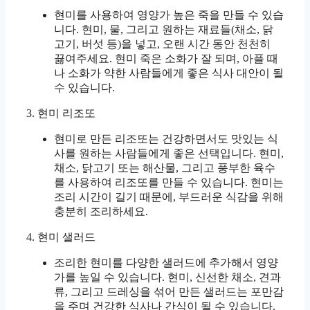
현미를 사용하여 영양가 높은 죽을 만들 수 있습
니다. 현미, 물, 그리고 원하는 재료들(채소, 닭
고기, 버섯 등)을 넣고, 오랜 시간 동안 천천히
끓여주세요. 현미 죽은 소화가 잘 되며, 아플 때
나 소화가 약한 사람들에게 좋은 식사 대안이 될
수 있습니다.
3. 현미 리조또
현미로 만든 리조또는 건강하면서도 맛있는 식
사를 원하는 사람들에게 좋은 선택입니다. 현미,
채소, 닭고기 또는 해산물, 그리고 풍부한 육수
를 사용하여 리조또를 만들 수 있습니다. 현미는
조리 시간이 길기 때문에, 부드러운 식감을 위해
충분히 조리하세요.
4. 현미 샐러드
조리한 현미를 다양한 샐러드에 추가해서 영양
가를 높일 수 있습니다. 현미, 신선한 채소, 견과
류, 그리고 드레싱을 섞어 만든 샐러드는 포만감
을 주며 건강한 식사나 간식이 될 수 있습니다.