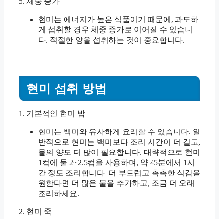
5. 체중 증가
현미는 에너지가 높은 식품이기 때문에, 과도하
게 섭취할 경우 체중 증가로 이어질 수 있습니
다. 적절한 양을 섭취하는 것이 중요합니다.
현미 섭취 방법
1. 기본적인 현미 밥
현미는 백미와 유사하게 요리할 수 있습니다. 일
반적으로 현미는 백미보다 조리 시간이 더 길고,
물의 양도 더 많이 필요합니다. 대략적으로 현미
1컵에 물 2~2.5컵을 사용하며, 약 45분에서 1시
간 정도 조리합니다. 더 부드럽고 촉촉한 식감을
원한다면 더 많은 물을 추가하고, 조금 더 오래
조리하세요.
2. 현미 죽