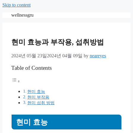
Skip to content
wellnessgru
현미 효능과 부작용, 섭취방법
2024년 05월 23일
2024년 04월 09일
by
neareyes
Table of Contents
현미 효능
현미 부작용
현미 섭취 방법
현미 효능