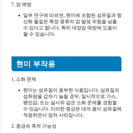
7. 암 예방
일부 연구에 따르면, 현미에 포함된 섬유질과 항
산화 물질은 특정 종류의 암 발생 위험을 낮출
수 있다고 합니다. 특히 대장암 예방에 도움이
될 수 있습니다.
현미 부작용
1. 소화 문제
현미는 섬유질이 풍부한 식품입니다. 섬유질의
섭취량을 갑자기 늘릴 경우, 일시적으로 가스,
팽만감, 또는 설사와 같은 소화 문제를 경험할
수 있습니다. 이러한 증상은 대개 몸이 섬유질에
적응하면서 점차 사라집니다.
2. 중금속 축적 가능성