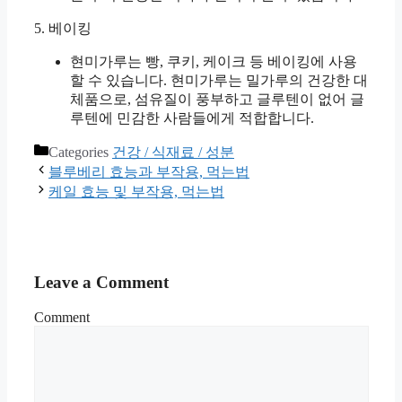
5. 베이킹
현미가루는 빵, 쿠키, 케이크 등 베이킹에 사용
할 수 있습니다. 현미가루는 밀가루의 건강한 대
체품으로, 섬유질이 풍부하고 글루텐이 없어 글
루텐에 민감한 사람들에게 적합합니다.
Categories
건강 / 식재료 / 성분
블루베리 효능과 부작용, 먹는법
케일 효능 및 부작용, 먹는법
Leave a Comment
Comment