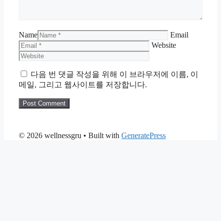
Name
Email
Website
다음 번 댓글 작성을 위해 이 브라우저에 이름, 이
메일, 그리고 웹사이트를 저장합니다.
© 2026 wellnessgru
• Built with
GeneratePress