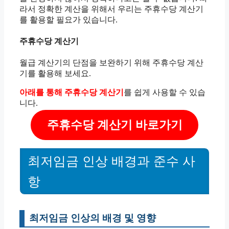
라서 정확한 계산을 위해서 우리는 주휴수당 계산기
를 활용할 필요가 있습니다.
주휴수당 계산기
월급 계산기의 단점을 보완하기 위해 주휴수당 계산
기를 활용해 보세요.
아래를 통해 주휴수당 계산기
를 쉽게 사용할 수 있습
니다.
주휴수당 계산기 바로가기
최저임금 인상 배경과 준수 사
항
최저임금 인상의 배경 및 영향