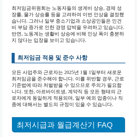
최저임금위원회는 노동자들의 생계비 상승, 경제 성
장률, 물가 상승률 등을 고려하여 이번 인상을 결정했
습니다. 그러나 일부 중소기업과 소상공인들은 인건
비 부담 증가로 인한 경영 압박을 우려하고 있습니다.
반면, 노동계는 생활비 상승에 비해 인상 폭이 충분하
지 않다는 입장을 보이고 있습니다.
최저임금 적용 및 준수 사항
모든 사업주와 근로자는 2025년 1월 1일부터 새로운
최저임금을 준수해야 합니다. 이를 위반할 경우, 근로
기준법에 따라 처벌받을 수 있으므로 주의가 필요합
니다. 또한, 아르바이트생, 계약직 등 모든 형태의 근
로자에게 동일하게 적용되며, 일부 예외 업종이나 직
종에 대해서는 별도의 규정이 있을 수 있습니다.
최저시급과 월급계산기 FAQ