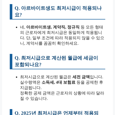
Q. 아르바이트생도 최저시급이 적용되나
요?
네,
아르바이트생, 계약직, 정규직
등 모든 형태
의 근로자에게 최저시급은 동일하게 적용됩니
다. 단, 일부 조건에 따라 적용되지 않을 수 있으
니, 계약서를 꼼꼼히 확인하세요.
Q. 최저시급으로 계산된 월급에 세금이
포함되나요?
최저시급으로 계산된 월급은
세전 금액
입니다.
실수령액은
소득세, 4대 보험료
등을 공제한 후
지급됩니다.
정확한 공제 금액은 근로자의 상황에 따라 달라
질 수 있습니다.
Q. 2025년 최저시급은 언제부터 적용되