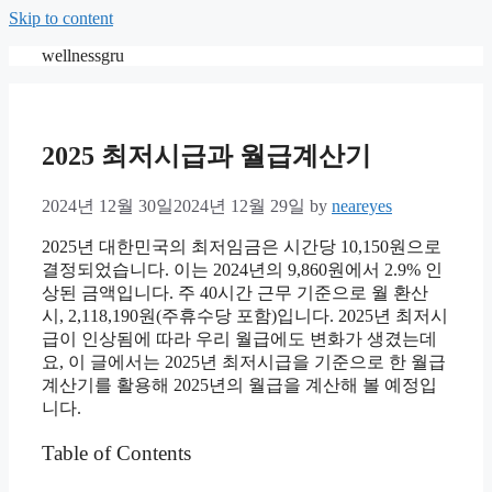
Skip to content
wellnessgru
2025 최저시급과 월급계산기
2024년 12월 30일
2024년 12월 29일
by
neareyes
2025년 대한민국의 최저임금은 시간당 10,150원으로
결정되었습니다. 이는 2024년의 9,860원에서 2.9% 인
상된 금액입니다. 주 40시간 근무 기준으로 월 환산
시, 2,118,190원(주휴수당 포함)입니다. 2025년 최저시
급이 인상됨에 따라 우리 월급에도 변화가 생겼는데
요, 이 글에서는 2025년 최저시급을 기준으로 한 월급
계산기를 활용해 2025년의 월급을 계산해 볼 예정입
니다.
Table of Contents