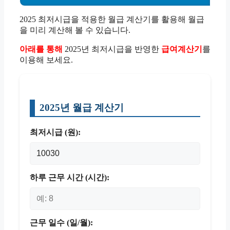
2025 최저시급을 적용한 월급 계산기를 활용해 월급
을 미리 계산해 볼 수 있습니다.
아래를 통해
2025년 최저시급을 반영한
급여계산기
를
이용해 보세요.
2025년 월급 계산기
최저시급 (원):
하루 근무 시간 (시간):
근무 일수 (일/월):