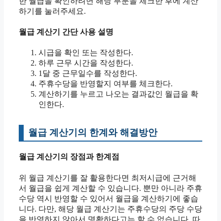
한 월급을 확인하려면 해당 부분을 체크한 후에 계산
하기를 눌러주세요.
월급 계산기 간단 사용 설명
시급을 확인 또는 작성한다.
하루 근무 시간을 작성한다.
1달 중 근무일수를 작성한다.
주휴수당을 반영할지 여부를 체크한다.
계산하기를 누르고 나오는 결과값인 월급을 확
인한다.
월급 계산기의 한계와 해결방안
월급 계산기의 장점과 한계점
위 월급 계산기를 잘 활용한다면 최저시급에 근거해
서 월급을 쉽게 계산할 수 있습니다. 뿐만 아니라 주휴
수당 역시 반영할 수 있어서 월급을 계산하기에 좋습
니다. 다만, 해당 월급 계산기는 주휴수당의 주당 수당
을 반영하지 않아서 명확하다고는 할 수 없습니다. 따