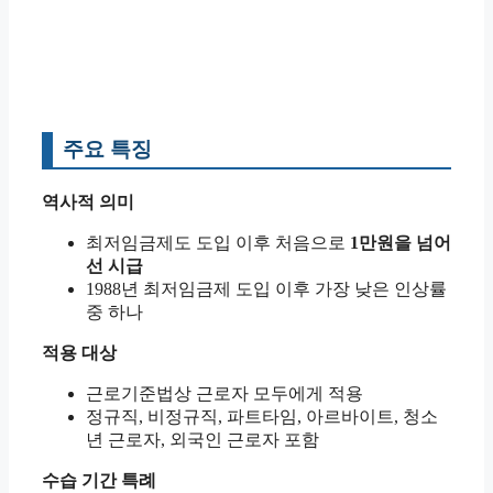
주요 특징
역사적 의미
최저임금제도 도입 이후 처음으로
1만원을 넘어
선 시급
1988년 최저임금제 도입 이후 가장 낮은 인상률
중 하나
적용 대상
근로기준법상 근로자 모두에게 적용
정규직, 비정규직, 파트타임, 아르바이트, 청소
년 근로자, 외국인 근로자 포함
수습 기간 특례