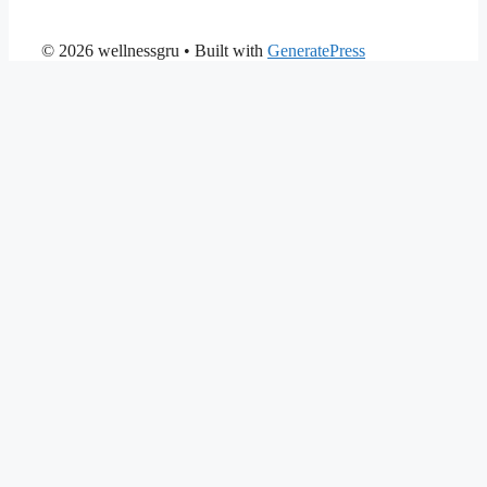
© 2026 wellnessgru
• Built with
GeneratePress