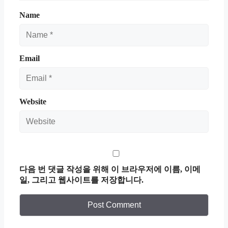
Name
Email
Website
다음 번 댓글 작성을 위해 이 브라우저에 이름, 이메
일, 그리고 웹사이트를 저장합니다.