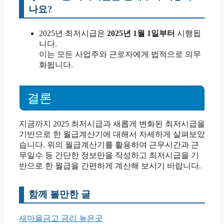
나요?
2025년 최저시급은
2025년 1월 1일부터
시행됩
니다.
이는 모든 사업주와 근로자에게 법적으로 의무
화됩니다.
결론
지금까지 2025 최저시급과 새롭게 변화된 최저시급을
기반으로 한 월급계산기에 대해서 자세하게 살펴보았
습니다. 위의 월급계산기를 활용하여 근무시간과 근
무일수 등 간단한 정보만을 작성하고 최저시급을 기
반으로 한 월급을 간편하게 계산해 보시기 바랍니다.
함께 볼만한 글
새마을금고 금리 높은곳