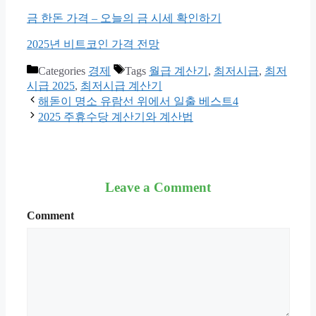
금 한돈 가격 – 오늘의 금 시세 확인하기
2025년 비트코인 가격 전망
Categories
경제
Tags
월급 계산기
,
최저시급
,
최저
시급 2025
,
최저시급 계산기
해돋이 명소 유람선 위에서 일출 베스트4
2025 주휴수당 계산기와 계산법
Leave a Comment
Comment