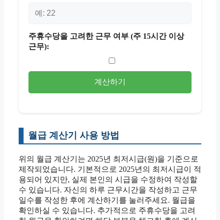
주휴수당을 고려한 근무 여부 (주 15시간 이상
근무):
계산하기
월급 계산기 사용 방법
위의 월급 계산기는 2025년 최저시급(원)을 기준으로
제작되었습니다. 기본적으로 2025년의 최저시급이 적
용되어 있지만, 실제 본인의 시급을 수정하여 작성할
수 있습니다. 자신의 하루 근무시간을 작성하고 근무
일수를 작성한 후에 계산하기를 눌러주세요. 월급을
확인하실 수 있습니다. 추가적으로 주휴수당을 고려