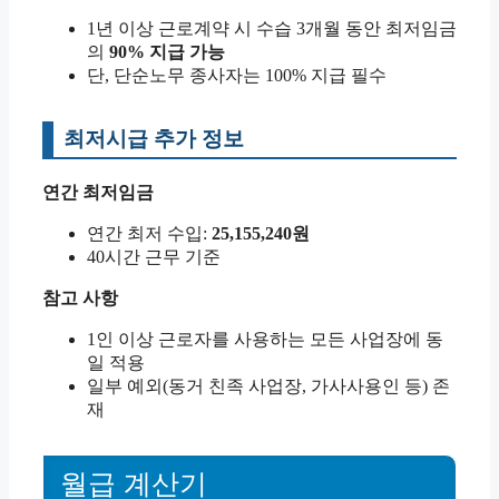
1년 이상 근로계약 시 수습 3개월 동안 최저임금
의
90% 지급 가능
단, 단순노무 종사자는 100% 지급 필수
최저시급 추가 정보
연간 최저임금
연간 최저 수입:
25,155,240원
40시간 근무 기준
참고 사항
1인 이상 근로자를 사용하는 모든 사업장에 동
일 적용
일부 예외(동거 친족 사업장, 가사사용인 등) 존
재
월급 계산기