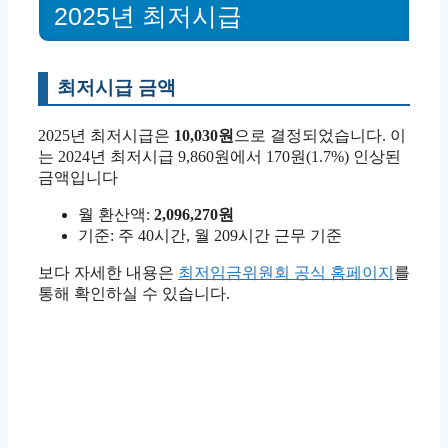
2025년 최저시급
최저시급 금액
2025년 최저시급은
10,030원
으로 결정되었습니다. 이
는 2024년 최저시급 9,860원에서 170원(1.7%) 인상된
금액입니다
월 환산액:
2,096,270원
기준: 주 40시간, 월 209시간 근무 기준
보다 자세한 내용은
최저임금위원회 공식 홈페이지
를
통해 확인하실 수 있습니다.